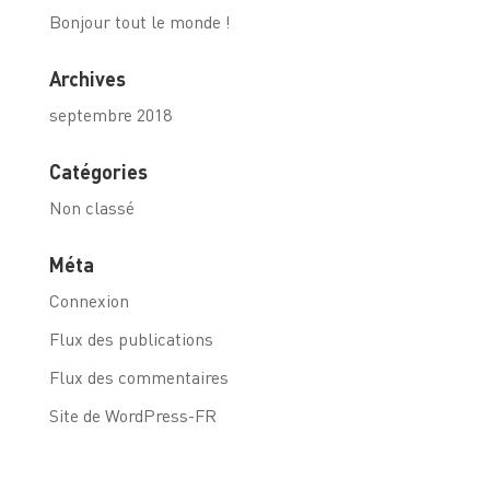
Bonjour tout le monde !
Archives
septembre 2018
Catégories
Non classé
Méta
Connexion
Flux des publications
Flux des commentaires
Site de WordPress-FR