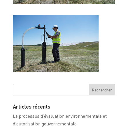
Articles récents
Le processus d’évaluation environnementale et
d’autorisation gouvernementale