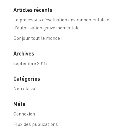
Articles récents
Le processus d’évaluation environnementale et
d’autorisation gouvernementale
Bonjour tout le monde !
Archives
septembre 2018
Catégories
Non classé
Méta
Connexion
Flux des publications