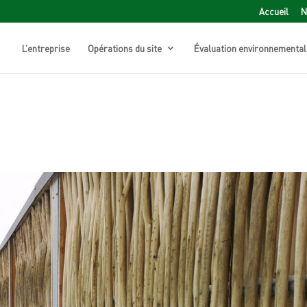
Accueil
N
L’entreprise
Opérations du site
Évaluation environnemental