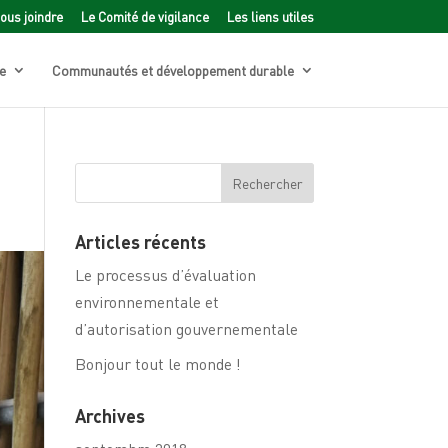
ous joindre
Le Comité de vigilance
Les liens utiles
e
Communautés et développement durable
Articles récents
Le processus d’évaluation
environnementale et
d’autorisation gouvernementale
Bonjour tout le monde !
Archives