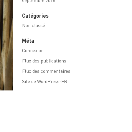
septembre 2018
Catégories
Non classé
Méta
Connexion
Flux des publications
Flux des commentaires
Site de WordPress-FR